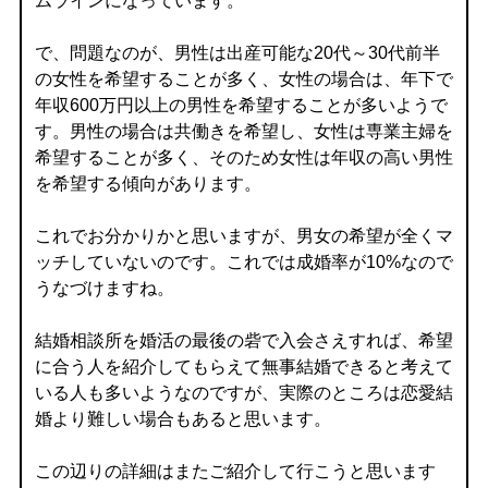
ムラインになっています。
で、問題なのが、男性は出産可能な20代～30代前半
の女性を希望することが多く、女性の場合は、年下で
年収600万円以上の男性を希望することが多いようで
す。男性の場合は共働きを希望し、女性は専業主婦を
希望することが多く、そのため女性は年収の高い男性
を希望する傾向があります。
これでお分かりかと思いますが、男女の希望が全くマ
ッチしていないのです。これでは成婚率が10%なので
うなづけますね。
結婚相談所を婚活の最後の砦で入会さえすれば、希望
に合う人を紹介してもらえて無事結婚できると考えて
いる人も多いようなのですが、実際のところは恋愛結
婚より難しい場合もあると思います。
この辺りの詳細はまたご紹介して行こうと思います