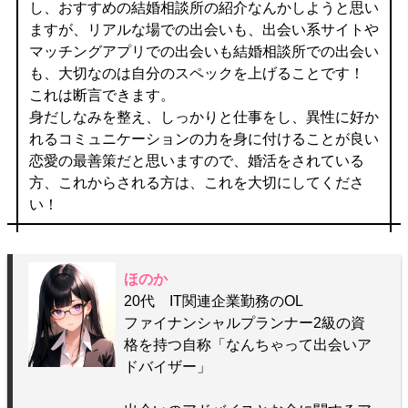
し、おすすめの結婚相談所の紹介なんかしようと思い
ますが、リアルな場での出会いも、出会い系サイトや
マッチングアプリでの出会いも結婚相談所での出会い
も、大切なのは自分のスペックを上げることです！
これは断言できます。
身だしなみを整え、しっかりと仕事をし、異性に好か
れるコミュニケーションの力を身に付けることが良い
恋愛の最善策だと思いますので、婚活をされている
方、これからされる方は、これを大切にしてくださ
い！
ほのか
20代 IT関連企業勤務のOL
ファイナンシャルプランナー2級の資
格を持つ自称「なんちゃって出会いア
ドバイザー」