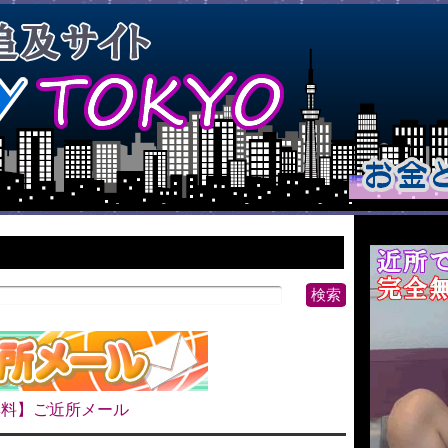
無料】ご近所メール